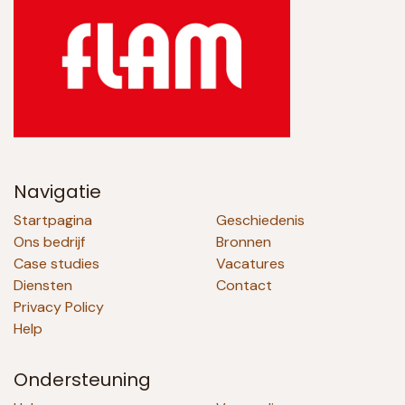
Navigatie
Startpagina
Geschiedenis
Ons bedrijf
Bronnen
Case studies
Vacatures
Diensten
Contact
Privacy Policy
Help
Ondersteuning