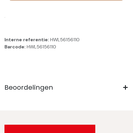
.
Interne referentie:
HWL56156110
Barcode:
HWL56156110
Beoordelingen