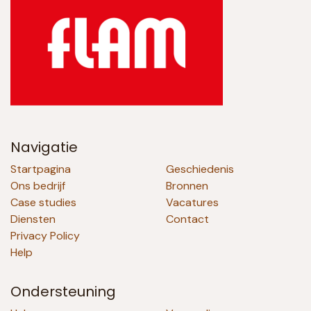
Navigatie
Startpagina
Geschiedenis
Ons bedrijf
Bronnen
Case studies
Vacatures
Diensten
Contact
Privacy Policy
Help
Ondersteuning