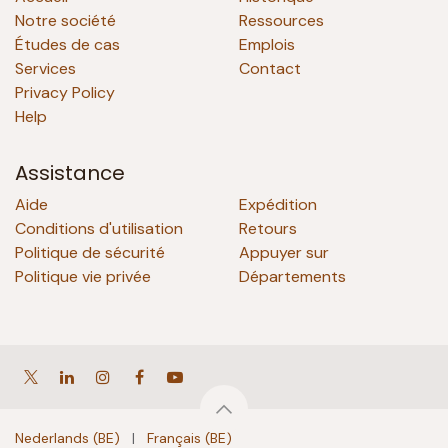
Notre société
Ressources
Études de cas
Emplois
Services
Contact
Privacy Policy
Help
Assistance
Aide
Expédition
Conditions d'utilisation
Retours
Politique de sécurité
Appuyer sur
Politique vie privée
Départements
Nederlands (BE)
|
Français (BE)