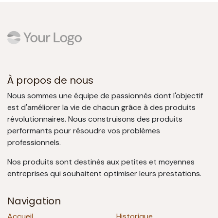
À propos de nous
Nous sommes une équipe de passionnés dont l'objectif
est d'améliorer la vie de chacun grâce à des produits
révolutionnaires. Nous construisons des produits
performants pour résoudre vos problèmes
professionnels.
Nos produits sont destinés aux petites et moyennes
entreprises qui souhaitent optimiser leurs prestations.
Navigation
Accueil
Historique