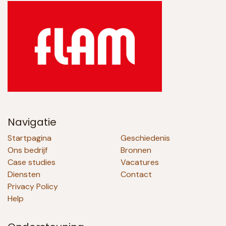
Navigatie
Startpagina
Geschiedenis
Ons bedrijf
Bronnen
Case studies
Vacatures
Diensten
Contact
Privacy Policy
Help