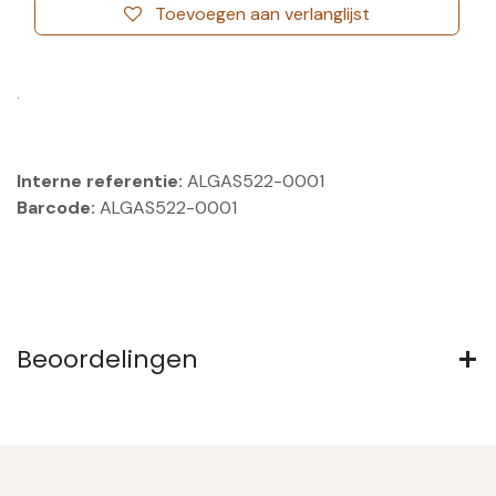
Toevoegen aan verlanglijst
.
Interne referentie:
ALGAS522-0001
Barcode:
ALGAS522-0001
Beoordelingen