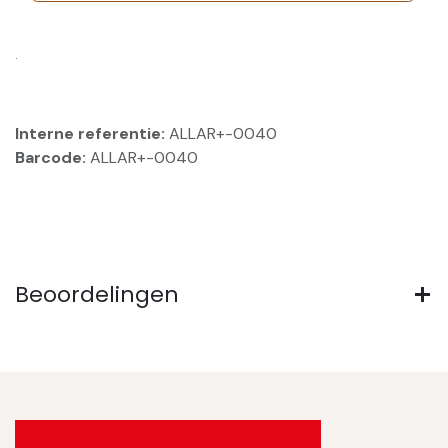
.
Interne referentie:
ALLAR+-0040
Barcode:
ALLAR+-0040
Beoordelingen