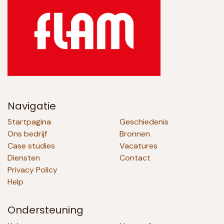
Navigatie
Startpagina
Geschiedenis
Ons bedrijf
Bronnen
Case studies
Vacatures
Diensten
Contact
Privacy Policy
Help
Ondersteuning