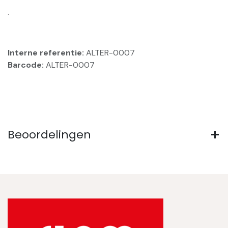
.
Interne referentie:
ALTER-0007
Barcode:
ALTER-0007
Beoordelingen