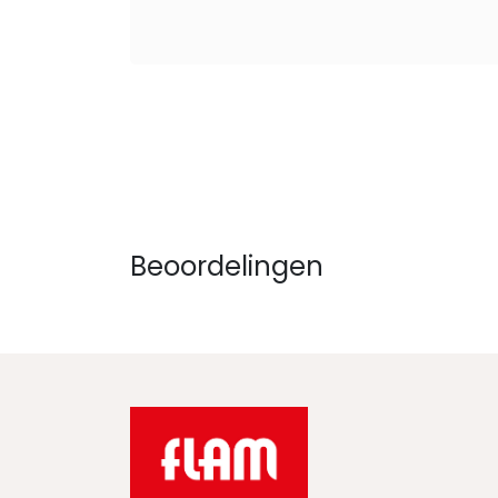
Beoordelingen