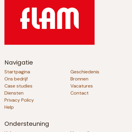
Navigatie
Startpagina
Geschiedenis
Ons bedrijf
Bronnen
Case studies
Vacatures
Diensten
Contact
Privacy Policy
Help
Ondersteuning