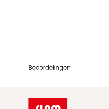
Beoordelingen