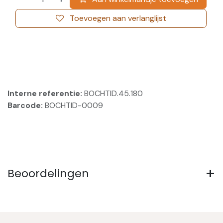
Toevoegen aan verlanglijst
.
Interne referentie:
BOCHTID.45.180
Barcode:
BOCHTID-0009
Beoordelingen