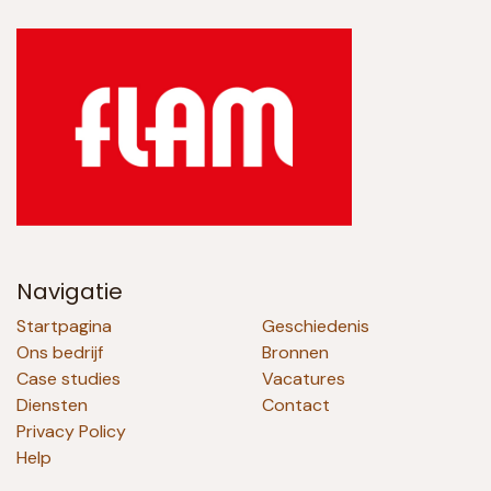
Navigatie
Startpagina
Geschiedenis
Ons bedrijf
Bronnen
Case studies
Vacatures
Diensten
Contact
Privacy Policy
Help