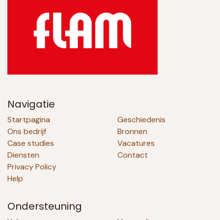
Navigatie
Startpagina
Geschiedenis
Ons bedrijf
Bronnen
Case studies
Vacatures
Diensten
Contact
Privacy Policy
Help
Ondersteuning