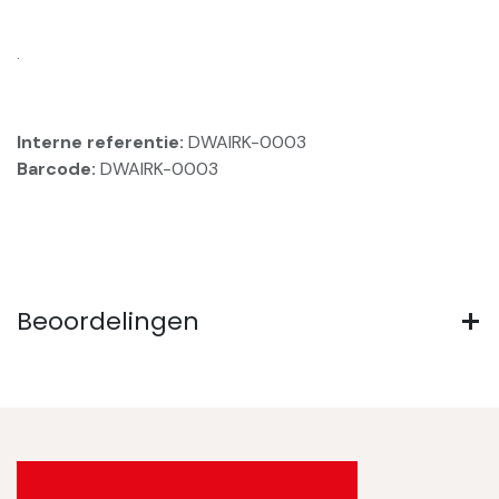
.
Interne referentie:
DWAIRK-0003
Barcode:
DWAIRK-0003
Beoordelingen