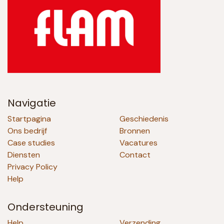
Navigatie
Startpagina
Geschiedenis
Ons bedrijf
Bronnen
Case studies
Vacatures
Diensten
Contact
Privacy Policy
Help
Ondersteuning
Help
Verzending