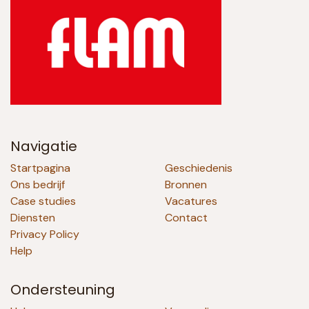
Navigatie
Startpagina
Geschiedenis
Ons bedrijf
Bronnen
Case studies
Vacatures
Diensten
Contact
Privacy Policy
Help
Ondersteuning