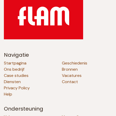
Navigatie
Startpagina
Geschiedenis
Ons bedrijf
Bronnen
Case studies
Vacatures
Diensten
Contact
Privacy Policy
Help
Ondersteuning