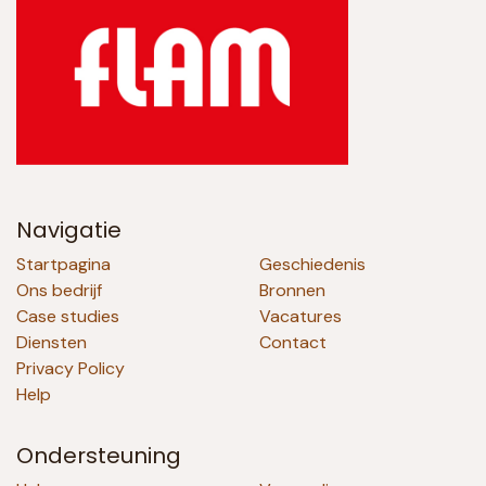
Navigatie
Startpagina
Geschiedenis
Ons bedrijf
Bronnen
Case studies
Vacatures
Diensten
Contact
Privacy Policy
Help
Ondersteuning