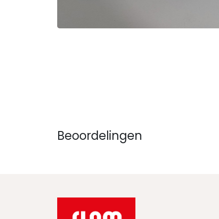
Beoordelingen