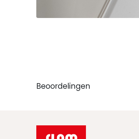
Beoordelingen