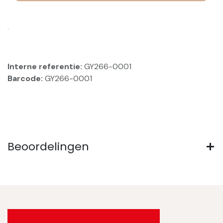
.
Interne referentie:
GY266-0001
Barcode:
GY266-0001
Beoordelingen