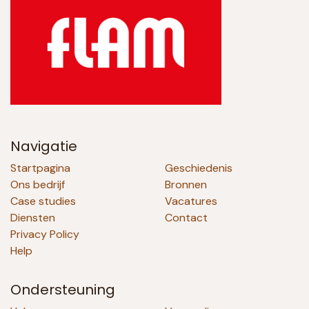
Navigatie
Startpagina
Geschiedenis
Ons bedrijf
Bronnen
Case studies
Vacatures
Diensten
Contact
Privacy Policy
Help
Ondersteuning