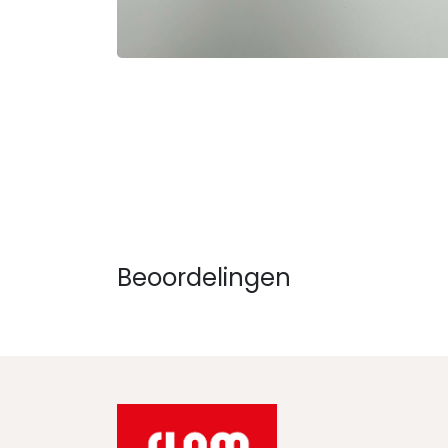
Beoordelingen