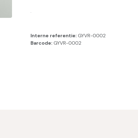
.
Interne referentie:
GYVR-0002
Barcode:
GYVR-0002