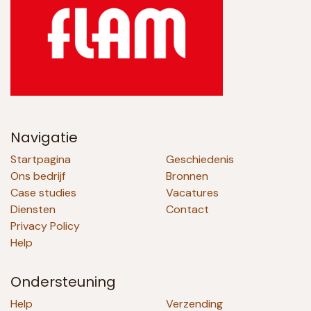
Navigatie
Startpagina
Geschiedenis
Ons bedrijf
Bronnen
Case studies
Vacatures
Diensten
Contact
Privacy Policy
Help
Ondersteuning
Help
Verzending