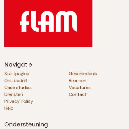
Navigatie
Startpagina
Geschiedenis
Ons bedrijf
Bronnen
Case studies
Vacatures
Diensten
Contact
Privacy Policy
Help
Ondersteuning