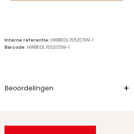
.
Interne referentie:
HWBEDL155205W-1
Barcode:
HWBEDL155205W-1
Beoordelingen