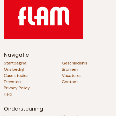
Navigatie
Startpagina
Geschiedenis
Ons bedrijf
Bronnen
Case studies
Vacatures
Diensten
Contact
Privacy Policy
Help
Ondersteuning