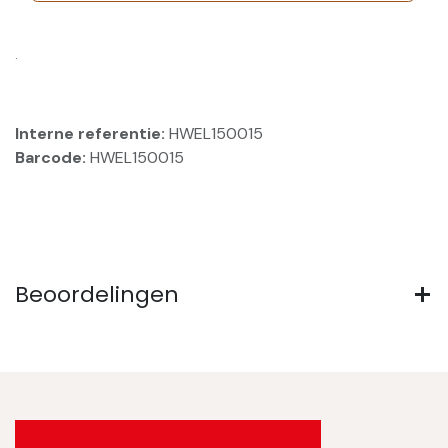
.
Interne referentie:
HWEL150015
Barcode:
HWEL150015
Beoordelingen