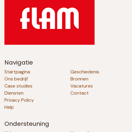
Navigatie
Startpagina
Geschiedenis
Ons bedrijf
Bronnen
Case studies
Vacatures
Diensten
Contact
Privacy Policy
Help
Ondersteuning