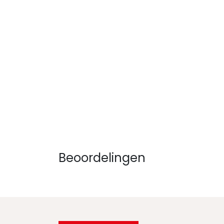
Beoordelingen