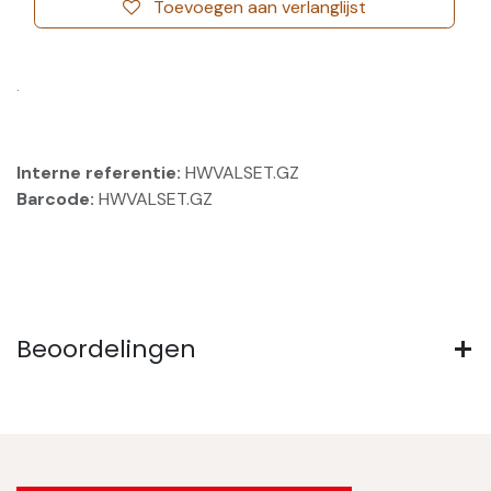
Toevoegen aan verlanglijst
.
Interne referentie:
HWVALSET.GZ
Barcode:
HWVALSET.GZ
Beoordelingen