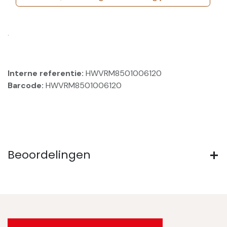
.
Interne referentie:
HWVRM8501006120
Barcode:
HWVRM8501006120
Beoordelingen