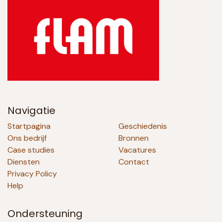
Navigatie
Startpagina
Geschiedenis
Ons bedrijf
Bronnen
Case studies
Vacatures
Diensten
Contact
Privacy Policy
Help
Ondersteuning