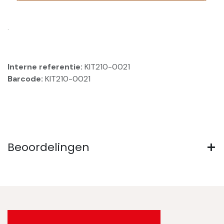
.
Interne referentie:
KIT210-0021
Barcode:
KIT210-0021
Beoordelingen