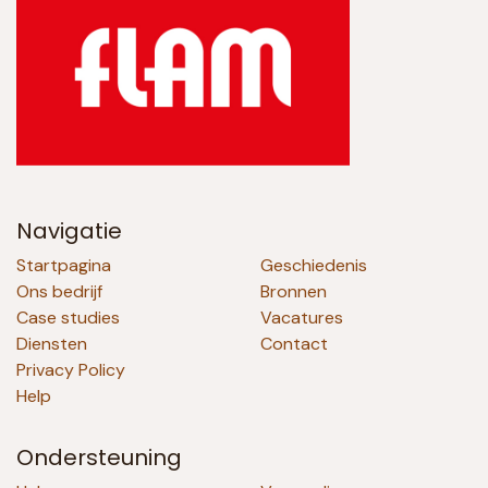
Navigatie
Startpagina
Geschiedenis
Ons bedrijf
Bronnen
Case studies
Vacatures
Diensten
Contact
Privacy Policy
Help
Ondersteuning