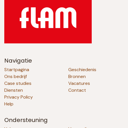
Navigatie
Startpagina
Geschiedenis
Ons bedrijf
Bronnen
Case studies
Vacatures
Diensten
Contact
Privacy Policy
Help
Ondersteuning