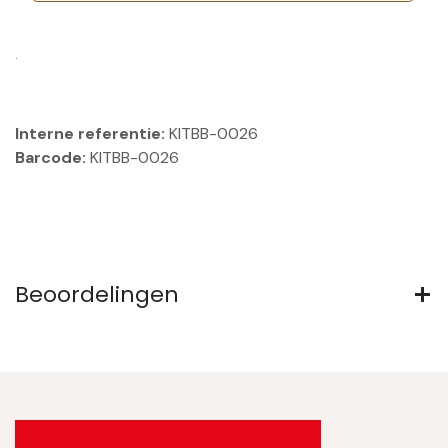
.
Interne referentie:
KITBB-0026
Barcode:
KITBB-0026
Beoordelingen