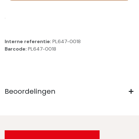
.
Interne referentie:
PL647-0018
Barcode:
PL647-0018
Beoordelingen