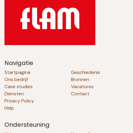
Navigatie
Startpagina
Geschiedenis
Ons bedrijf
Bronnen
Case studies
Vacatures
Diensten
Contact
Privacy Policy
Help
Ondersteuning