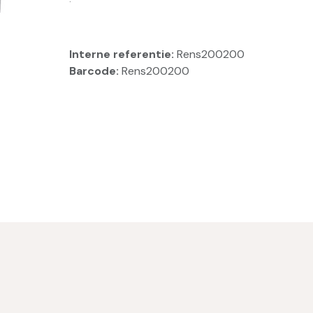
Interne referentie:
Rens200200
Barcode:
Rens200200