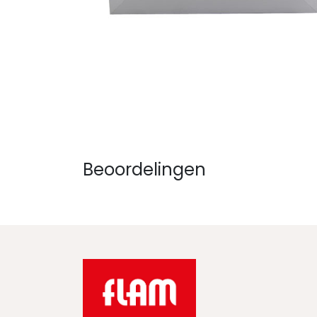
Beoordelingen