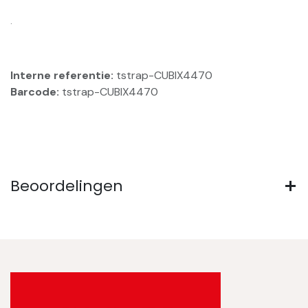
.
Interne referentie:
tstrap-CUBIX4470
Barcode:
tstrap-CUBIX4470
Beoordelingen