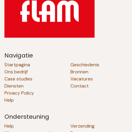
Navigatie
Startpagina
Geschiedenis
Ons bedrijf
Bronnen
Case studies
Vacatures
Diensten
Contact
Privacy Policy
Help
Ondersteuning
Help
Verzending