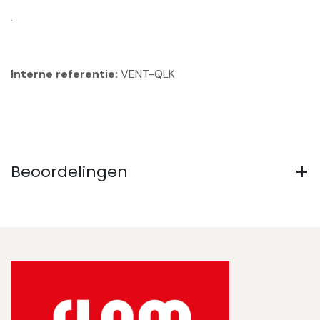
.
Interne referentie:
VENT-QLK
Beoordelingen