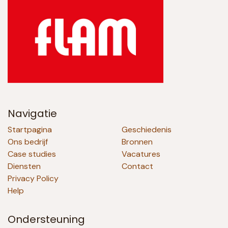
Navigatie
Startpagina
Geschiedenis
Ons bedrijf
Bronnen
Case studies
Vacatures
Diensten
Contact
Privacy Policy
Help
Ondersteuning