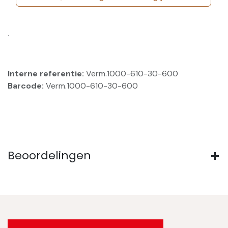
.
Interne referentie:
Verm.1000-610-30-600
Barcode:
Verm.1000-610-30-600
Beoordelingen